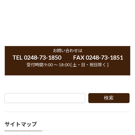
お問い合わせは
TEL 0248-73-1850 FAX 0248-73-1851
受付時間 9:00 ～ 18:00 [ 土・日・祝日除く ]
検索
サイトマップ