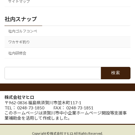
サイトマップ
社内スナップ
社内ゴルフコンペ
ワカサギ釣り
社内研修会
検
索:
株式会社マヒロ
〒962-0836 福島県須賀川市並木町117-1
TEL： 0248-73-1850 FAX： 0248-73-1851
このホームページは須賀川市中小企業ホームページ開設等支援事
業補助金を活用して作成しました。
Copyright © 株式会社マヒロ All Rights Reserved.