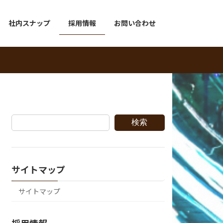
社内スナップ
採用情報
お問い合わせ
検索
サイトマップ
サイトマップ