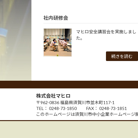
社内研修会
マヒロ安全講習会を実施しまし
た。
続きを読む
株式会社マヒロ
〒962-0836 福島県須賀川市並木町117-1
TEL： 0248-73-1850 FAX： 0248-73-1851
このホームページは須賀川市中小企業ホームページ