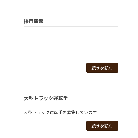
採用情報
続きを読む
大型トラック運転手
大型トラック運転手を募集しています。
続きを読む