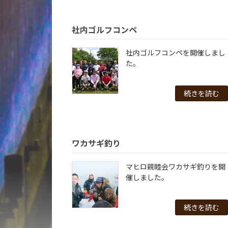
社内ゴルフコンペ
社内ゴルフコンペを開催しまし
た。
続きを読む
ワカサギ釣り
マヒロ親睦会ワカサギ釣りを開
催しました。
続きを読む