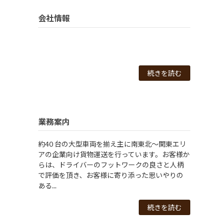
会社情報
続きを読む
業務案内
約40 台の大型車両を揃え主に南東北～関東エリ
アの企業向け貨物運送を行っています。お客様か
らは、ドライバーのフットワークの良さと人柄
で評価を頂き、お客様に寄り添った思いやりの
ある...
続きを読む