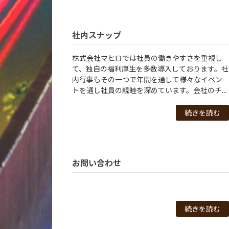
社内スナップ
株式会社マヒロでは社員の働きやすさを重視し
て、独自の福利厚生を多数導入しております。社
内行事もその一つで年間を通して様々なイベン
トを通し社員の親睦を深めています。会社のチ...
続きを読む
お問い合わせ
続きを読む