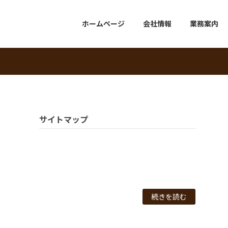
ホームページ
会社情報
業務案内
サイトマップ
続きを読む