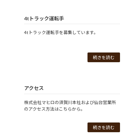
4tトラック運転手
4tトラック運転手を募集しています。
続きを読む
アクセス
株式会社マヒロの須賀川本社および仙台営業所
のアクセス方法はこちらから。
続きを読む