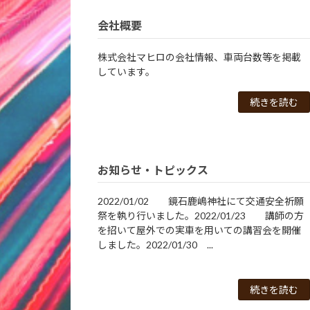
会社概要
株式会社マヒロの会社情報、車両台数等を掲載
しています。
続きを読む
お知らせ・トピックス
2022/01/02 鏡石鹿嶋神社にて交通安全祈願
祭を執り行いました。2022/01/23 講師の方
を招いて屋外での実車を用いての講習会を開催
しました。2022/01/30 ...
続きを読む