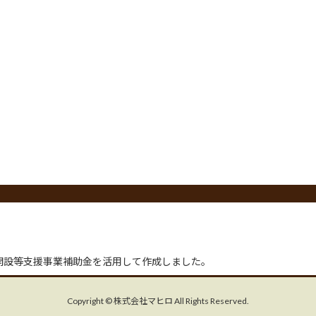
開設等支援事業補助金を活用して作成しました。
Copyright © 株式会社マヒロ All Rights Reserved.